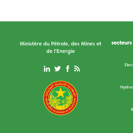
secteurs 
Ministère du Pétrole, des Mines et
de l'Energie
Elec
Hydro