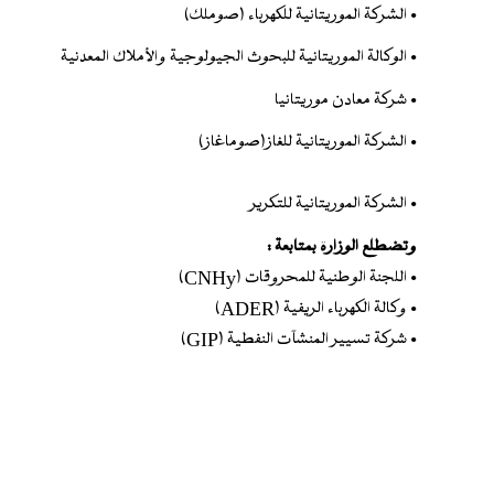
• الشركة الموريتانية للكهرباء (صوملك)
• الوكالة الموريتانية للبحوث الجيولوجية والأملاك المعدنية
•
شركة معادن موريتانيا
• الشركة الموريتانية للغاز(صوماغاز)
• الشركة الموريتانية للتكرير
وتضطلع الوزارة بمتابعة :
• اللجنة الوطنية للمحروقات (CNHy)
• وكالة الكهرباء الريفية (ADER)
• شركة تسيير المنشآت النفطية (GIP)