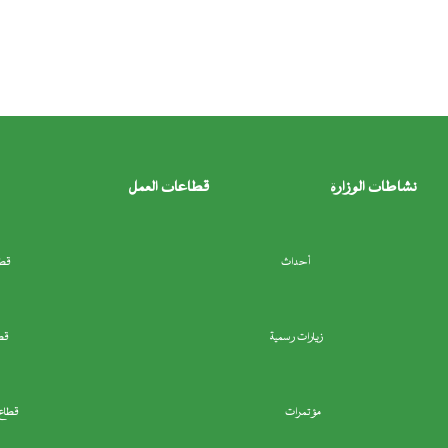
نشاطات الوزارة
قطاعات العمل
أحداث
قطا
زيارات رسمية
قط
مؤتمرات
قطاع 