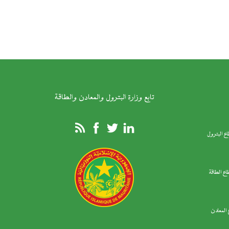
تابع وزارة البترول والمعادن والطاقة
ع البترول
اع الطاقة
المعادن