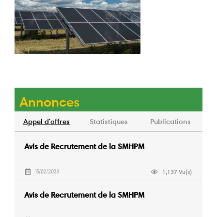
Annonces
Appel d'offres
Statistiques
Publications
Avis de Recrutement de la SMHPM
1,137 Vu(s)
15/02/2023
Avis de Recrutement de la SMHPM