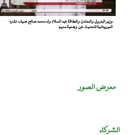
وزير البترول والمعادن والطاقة عبد السلام ولد محمد صالح صيف نشرة
الموريتانية للحديث عن وضعية سنيم
معرض الصور
الشركاء