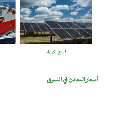
قطاع الكهرباء
أسعار المعادن في السوق