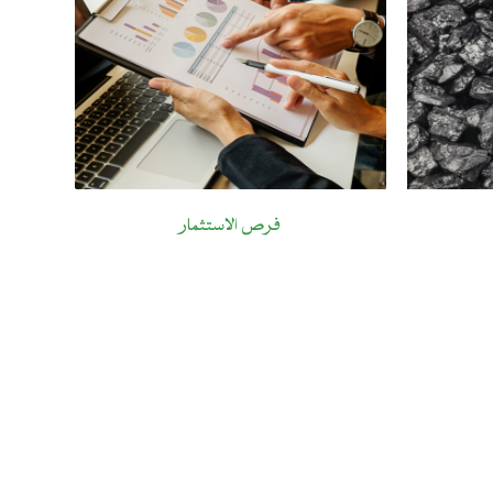
فرص الاستثمار