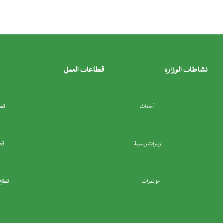
نشاطات الوزارة
قطاعات العمل
أحداث
قطا
زيارات رسمية
قط
مؤتمرات
قطاع 