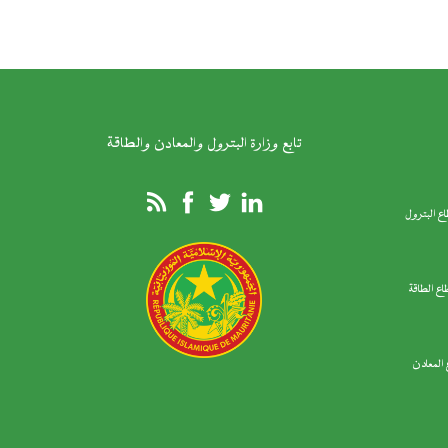
تابع وزارة البترول والمعادن والطاقة
ع البترول
اع الطاقة
المعادن