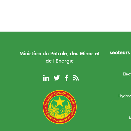
secteurs 
Ministère du Pétrole, des Mines et
de l'Energie
Elec
Hydro