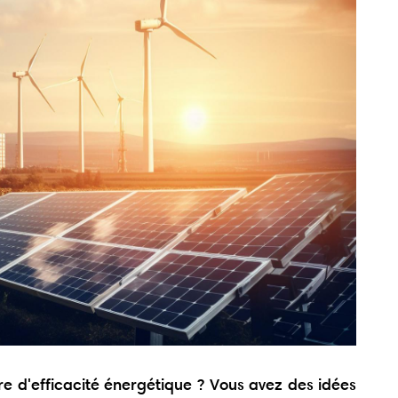
re d'efficacité énergétique ? Vous avez des idées