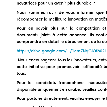
novatrices pour un avenir plus durable ?
Nous sommes ravis de vous informer que l
récompenser la meilleure innovation en matièr
Pour en savoir plus sur la compétition et 
documents joints à cette annonce. Ils conti
comprendre en détail le déroulement de la comp
https://drive.google.com/.../1cm7NqGlOf602Lq
Nous encourageons tous les innovateurs, entr
cette initiative pour promouvoir l'efficacité
tous.
Pour les candidats francophones nécessita
disponible uniquement en arabe, veuillez co
Pour postuler directement, veuillez envoyer le