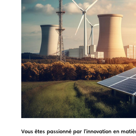
Vous êtes passionné par l'innovation en matiè