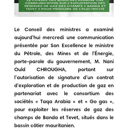
Le Conseil des ministres a examiné
aujourd'hui mercredi une communication
présentée par Son Excellence le ministre
du Pétrole, des Mines et de l'Énergie,
porte-parole du gouvernement, M. Nani
Ould CHROUGHA, portant sur
l’autorisation de signature d'un contrat
d'exploration et de production de gaz en
partenariat avec le consortium des
sociétés « Taqa Arabia » et « Go gas »,
pour exploiter les réserves de gaz des
champs de Banda et Tevet, situés dans le
bassin côtier mauritanien.