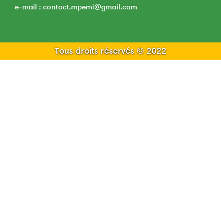
e-mail : contact.mpemi@gmail.com
Tous droits réservés © 2022