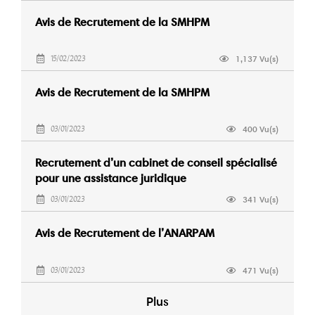
Avis de Recrutement de la SMHPM
1,137 Vu(s)
15/02/2023
Avis de Recrutement de la SMHPM
400 Vu(s)
03/01/2023
Recrutement d’un cabinet de conseil spécialisé
pour une assistance juridique
341 Vu(s)
03/01/2023
Avis de Recrutement de l’ANARPAM
471 Vu(s)
03/01/2023
Plus