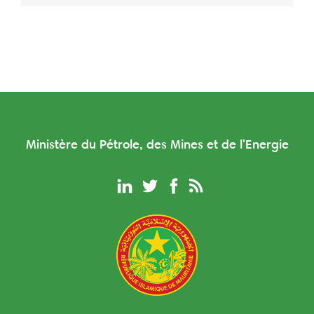
Ministère du Pétrole, des Mines et de l'Energie