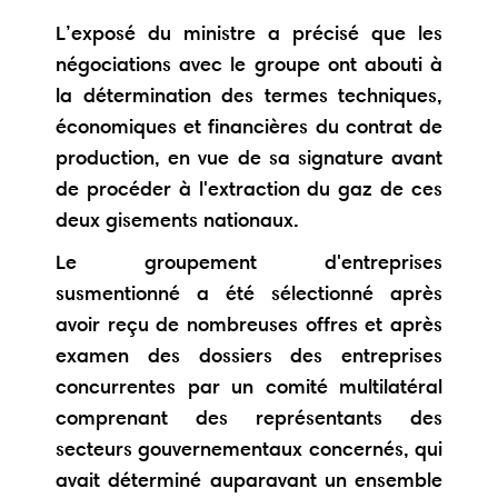
L’exposé du ministre a précisé que les
négociations avec le groupe ont abouti à
la détermination des termes techniques,
économiques et financières du contrat de
production, en vue de sa signature avant
de procéder à l'extraction du gaz de ces
deux gisements nationaux.
Le groupement d'entreprises
susmentionné a été sélectionné après
avoir reçu de nombreuses offres et après
examen des dossiers des entreprises
concurrentes par un comité multilatéral
comprenant des représentants des
secteurs gouvernementaux concernés, qui
avait déterminé auparavant un ensemble