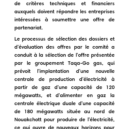
de critères techniques et financiers
auxquels doivent répondre les entreprises
intéressées à soumettre une offre de
partenariat.
Le processus de sélection des dossiers et
d'évaluation des offres par le comité a
conduit à la sélection de l'offre présentée
par le groupement Taqa-Go gas, qui
prévoit l'implantation d'une nouvelle
centrale de production d'électricité à
partir de gaz d'une capacité de 120
mégawatts, et d'alimenter en gaz la
centrale électrique duale d'une capacité
de 180 mégawatts située au nord de
Nouakchott pour produire de l'électricité,
ce qui ouvre de nouveaux horizons pour