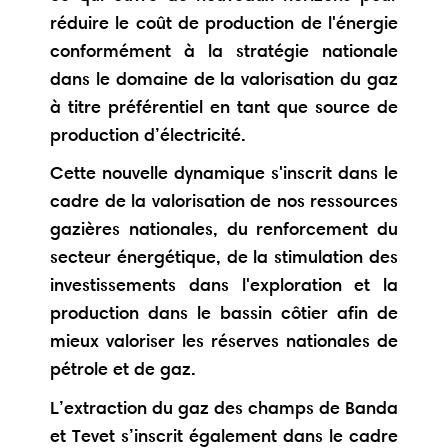
réduire le coût de production de l'énergie
conformément à la stratégie nationale
dans le domaine de la valorisation du gaz
à titre préférentiel en tant que source de
production d’électricité.
Cette nouvelle dynamique s'inscrit dans le
cadre de la valorisation de nos ressources
gazières nationales, du renforcement du
secteur énergétique, de la stimulation des
investissements dans l'exploration et la
production dans le bassin côtier afin de
mieux valoriser les réserves nationales de
pétrole et de gaz.
L’extraction du gaz des champs de Banda
et Tevet s’inscrit également dans le cadre