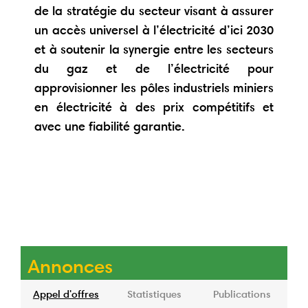
de la stratégie du secteur visant à assurer
un accès universel à l’électricité d’ici 2030
et à soutenir la synergie entre les secteurs
du gaz et de l’électricité pour
approvisionner les pôles industriels miniers
en électricité à des prix compétitifs et
avec une fiabilité garantie.
Annonces
Appel d'offres
Statistiques
Publications