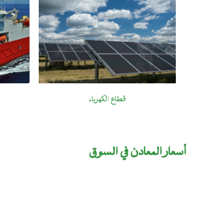
قطاع الكهرباء
أسعار المعادن في السوق