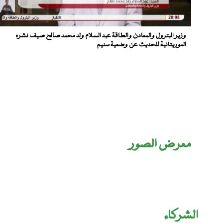
وزير البترول والمعادن والطاقة عبد السلام ولد محمد صالح صيف نشرة
الموريتانية للحديث عن وضعية سنيم
معرض الصور
الشركاء