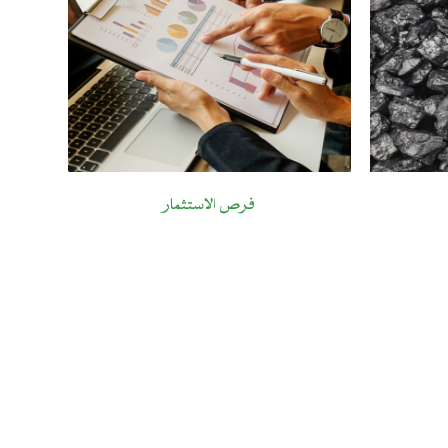
فرص الاستثمار