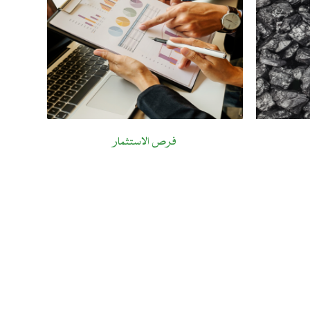
فرص الاستثمار