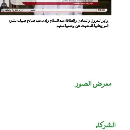
وزير البترول والمعادن والطاقة عبد السلام ولد محمد صالح صيف نشرة
الموريتانية للحديث عن وضعية سنيم
معرض الصور
الشركاء