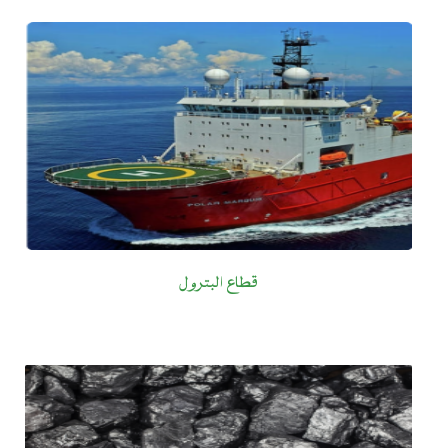
قطاع البترول