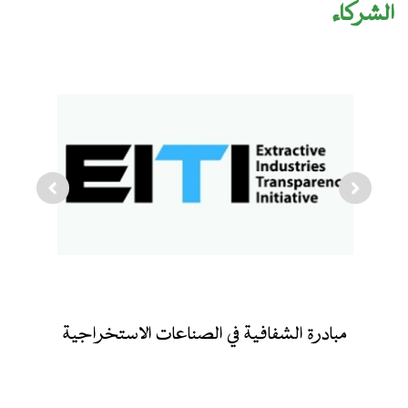
https://eiti.org/
ادرة الشفافية في الصناعات الاستخراجية