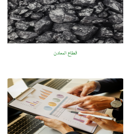
قطاع المعادن