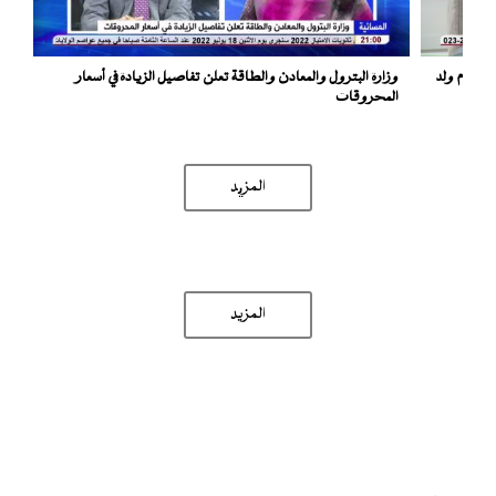
وزارة البترول والمعادن والطاقة تعلن تفاصيل الزيادة في أسعار
المحروقات
المزید
المزيد