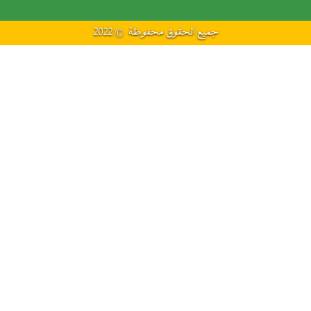
جميع الحقوق محفوظة © 2022