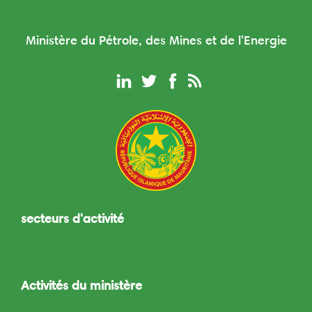
Ministère du Pétrole, des Mines et de l'Energie
secteurs d'activité
Toggle
navigation
Activités du ministère