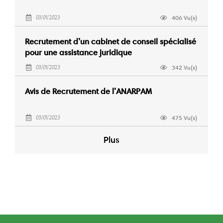
406 Vu(s)
03/01/2023
Recrutement d’un cabinet de conseil spécialisé
pour une assistance juridique
342 Vu(s)
03/01/2023
Avis de Recrutement de l’ANARPAM
475 Vu(s)
03/01/2023
Plus