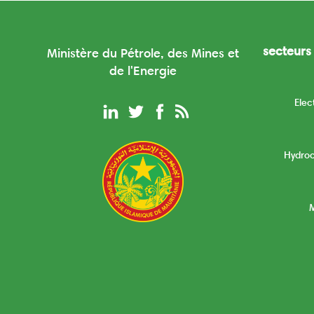
secteurs 
Ministère du Pétrole, des Mines et
de l'Energie
Elec
Hydro