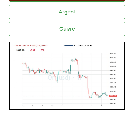
Argent
Cuivre