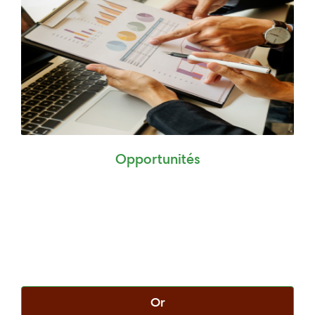
Opportunités
Or