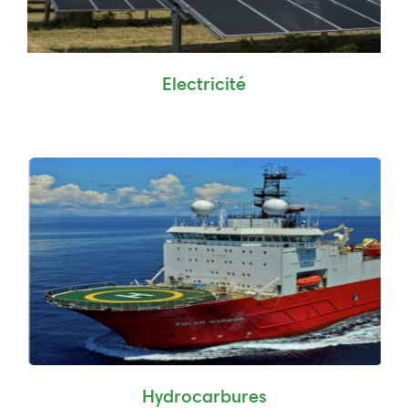
Electricité
Hydrocarbures