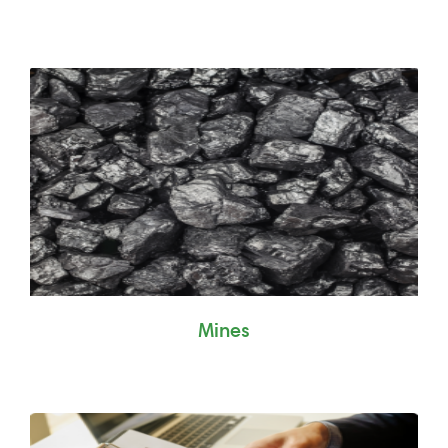
Mines